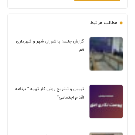
مطالب مرتبط
گزارش جلسه با شورای شهر و شهرداری
قم
تبيين و تشريح روش کار تهیه ” برنامه
اقدام اجتماعي”