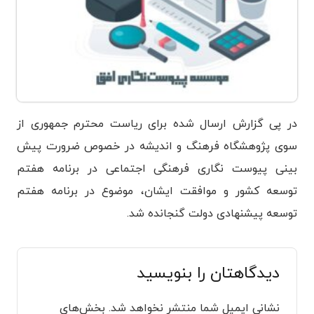
در پی گزارش ارسال شده برای ریاست محترم جمهوری از
سوی پژوهشگاه فرهنگ و اندیشه در خصوص ضرورت پیش
بینی پیوست نگاری فرهنگی اجتماعی در برنامه هفتم
توسعه کشور و موافقت ایشان، موضوع در برنامه هفتم
توسعه پیشنهادی دولت گنجانده شد.
دیدگاهتان را بنویسید
نشانی ایمیل شما منتشر نخواهد شد.
بخش‌های