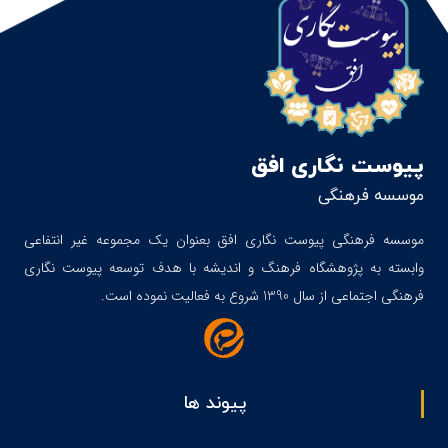
پیوست نگاری افق
موسسه فرهنگی
موسسه فرهنگی پیوست نگاری افق بعنوان یک مجموعه غیر انتفاعی
وابسته به پژوهشگاه فرهنگ و اندیشه با هدف توسعه پیوست نگاری
فرهنگی اجتماعی از سال 1390 شروع به فعالیت نموده است.
پیوند ها