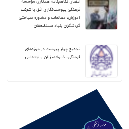
امضای تفاهم‌نامه همکاری مؤسسه
فرهنگی پیوست‌نگاری افق با شرکت
آموزش، مطالعات و مشاوره سیاحتی
گردشگران بنیاد مستضعفان
تجمیع چهار پیوست در حوزه‌های
فرهنگی، خانواده، زنان و اجتماعی