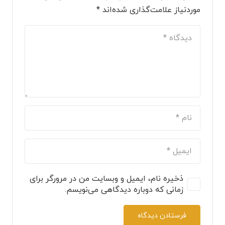
موردنیاز علامت‌گذاری شده‌اند
*
ذخیره نام، ایمیل و وبسایت من در مرورگر برای
زمانی که دوباره دیدگاهی می‌نویسم.
فرستادن دیدگاه