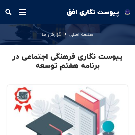
پیوست نگاری افق
صفحه اصلی
گزارش ها
پیوست نگاری فرهنگی اجتماعی در
برنامه هفتم توسعه