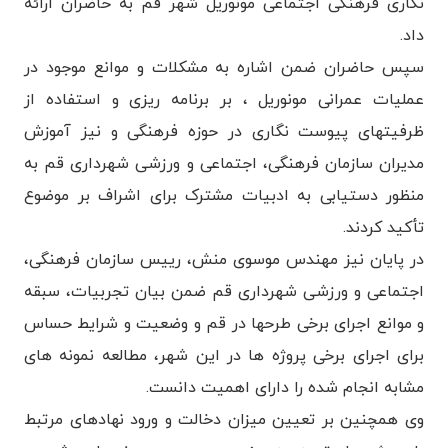
نگاری فرهنگی اجتماعی مونوریل شهر قم به حاضران ارائه
داد.
سپس حاضران ضمن اشاره به مشکلات و موانع موجود در
عملیات عمرانی مونوریل ، بر برنامه ریزی و استفاده از
ظرفیتهای پیوست نگاری در حوزه فرهنگی و نیز آموزش
مدیران سازمان فرهنگی، اجتماعی و ورزشی شهرداری قم به
منظور دستیابی به ادبیات مشترک برای اشراف بر موضوع
تأکید کردند.
در پایان نیز مهندس موسوی منش، رییس سازمان فرهنگی،
اجتماعی و ورزشی شهرداری قم ضمن بیان تجربیات، سبقه
و موانع اجرای برخی طرحها در قم و وضعیت و شرایط حساس
برای اجرای برخی پروژه ها در این شهر، مطالعه نمونه های
مشابه انجام شده را دارای اهمیت دانست.
وی همچنین بر تعیین میزان دخالت و ورود نهادهای مرتبط