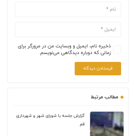
ذخیره نام، ایمیل و وبسایت من در مرورگر برای
زمانی که دوباره دیدگاهی می‌نویسم.
فرستادن دیدگاه
مطالب مرتبط
گزارش جلسه با شورای شهر و شهرداری
قم