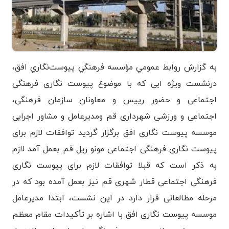
به گزارش روابط عمومي مؤسسه فرهنگي پيوست‌نگاري افق،
درنشست ویژه ایی که با موضوع پیوست نگاری فرهنگی
اجتماعی و حضور رییس و معاونان سازمان فرهنگی،
اجتماعی و ورزشی شهرداری قم ومدیرعامل و مشاور اجرایی
موسسه پیوست نگاری افق برگزار گردید توافقات لازم برای
پیوست نگاری فرهنگی اجتماعی مونو ریل قم بعمل آمد لازم
به ذکر است که قبلا توافقات لازم برای پیوست نگاری
فرهنگی اجتماعی قطار شهری قم نیز بعمل آمده بود که در
مرحله مطالعاتی قرار دارد در اين نشست، ابتدا مدیرعامل
موسسه پیوست نگاری افق با اشاره بر تأکیدات مقام معظم