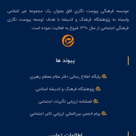
موسسه فرهنگی پیوست نگاری افق بعنوان یک مجموعه غیر انتفاعی
وابسته به پژوهشگاه فرهنگ و اندیشه با هدف توسعه پیوست نگاری
فرهنگی اجتماعی از سال 1390 شروع به فعالیت نموده است.
پیوند ها
پایگاه اطلاع رسانی دفتر مقام معظم رهبری
پژوهشگاه فرهنگ و اندیشه اسلامی
فصلنامه ارزیابی تأثیرات اجتماعی
پيام انجمن بين‌المللي ارزيابي تاثير اجتماعي
اطلاعات تماس