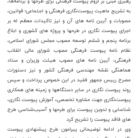
رهبری مبنی بر لزوم پیوست‌ فرهنگی برای طرحها و برنامه‌ها،
به تشریح ماهیت پیوست‌نگاری فرهنگی و اجتماعی؛ قوانین،
مصوبات و آیین نامه های آن و نیز تاکیدات معظم له بر
اجرای پیوست نگاری در طرحها و پروژه های کشوری و ابلاغ
برنامه پنجم و ششم توسعه مصوب مجلس شورای اسلامی،
نظام نامه پیوست فرهنگی مصوب شورای عالی انقلاب
فرهنگی، آیین نامه های مصوب هیئت وزیران و ستاد
هماهنگی نقشه مهندسی فرهنگی کشور و نیز دستورات
مصرح رییس جمهور فقید در این خصوص پرداخت و سپس
روند پیوست نگاری در سایر دستگاهها و زمینه های همکاری
پیوست‌نگاری جهت مشاوره تخصصی، آموزش پیوست نگاری،
شناسایی و تدوین پیوست برای طرحها و آسیب‌شناسی طرح
های فاقد پیوست‌ را تشریح کرد.
وی در ادامه توضیحاتی پیرامون طرح پیشنهادی پیوست