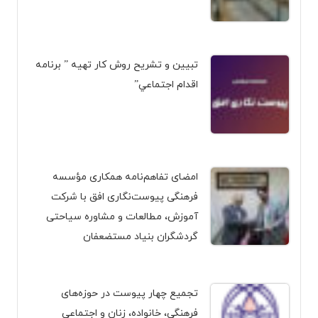
تبيين و تشريح روش کار تهیه ” برنامه
اقدام اجتماعي”
امضای تفاهم‌نامه همکاری مؤسسه
فرهنگی پیوست‌نگاری افق با شرکت
آموزش، مطالعات و مشاوره سیاحتی
گردشگران بنیاد مستضعفان
تجمیع چهار پیوست در حوزه‌های
فرهنگی، خانواده، زنان و اجتماعی