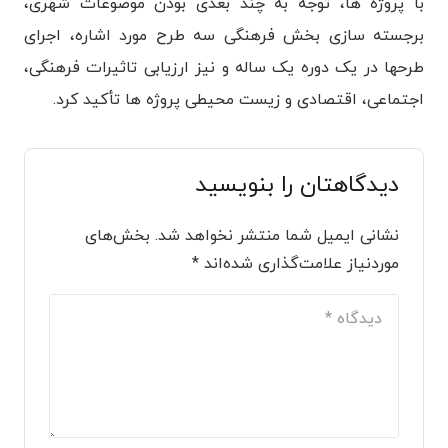
با پروژه ها، توجه به چند بعدی بودن موضوعات شهری،
برجسته سازی بخش فرهنگی سه طرح مورد اشاره، اجرای
طرحها در یک دوره یک ساله و نیز ارزیابی تاثیرات فرهنگی،
اجتماعی، اقتصادی و زیست محیطی پروژه ها تأکید کرد.
دیدگاهتان را بنویسید
نشانی ایمیل شما منتشر نخواهد شد.
بخش‌های
موردنیاز علامت‌گذاری شده‌اند
*