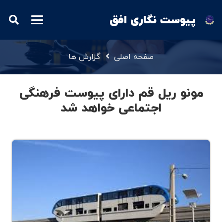
پیوست نگاری افق
صفحه اصلی
گزارش ها
مونو ریل قم دارای پیوست فرهنگی
اجتماعی خواهد شد