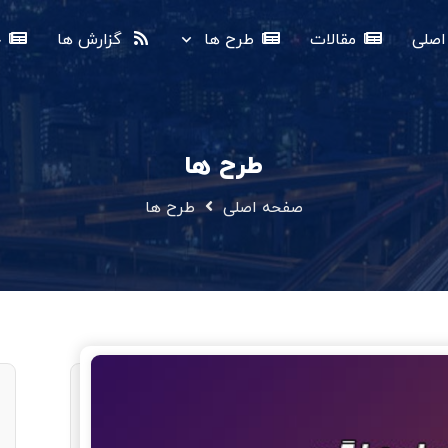
صلی
مقالات
طرح ها
گزارش ها
خ
طرح ها
صفحه اصلی
طرح ها