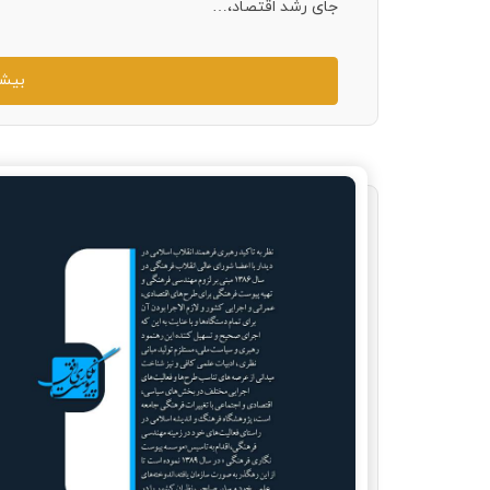
جای رشد اقتصاد،…
بیشت