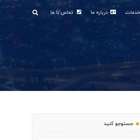
دمات
درباره ما
تماس با ما
جستوجو کنید