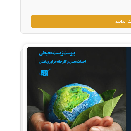
ر بدانید