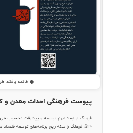
خاتمه یافته
,
طرح
پیوست فرهنگی احداث معدن و کار
G20، فرهنگ را سکه رایج برنامه‌های توسعه قلمداد