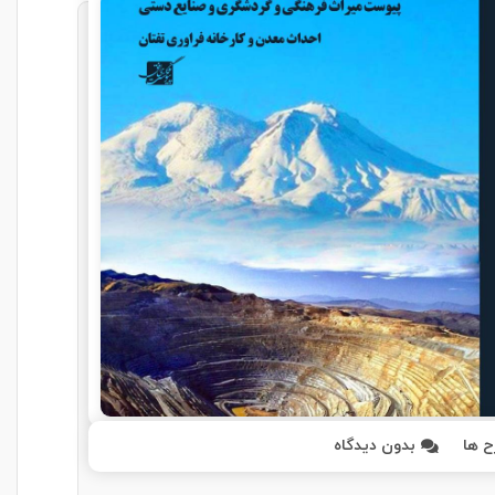
 ها
بدون دیدگاه