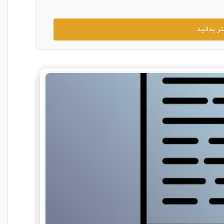
ر بدانید