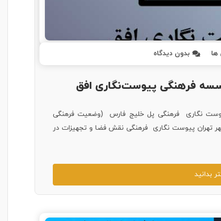
ها
بدون دیدگاه
سسه فرهنگی پیوست‌نگاری افق
پیوست نگاری فرهنگی پل خلیج فارس (وضعیت فرهنگی
وزش و پرورش شهر تهران پیوست نگاری فرهنگی نقش فضا و تجهیزات در
ر بدانید