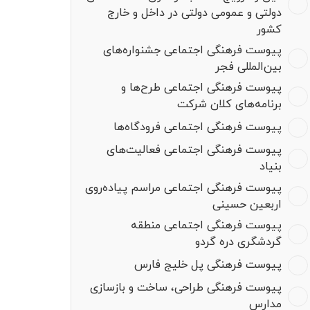
دولتی و عمومی دولتی در داخل و خارج
کشور
پیوست فرهنگی اجتماعی جشنواره‌های
بین‌المللی فجر
پیوست فرهنگی اجتماعی طرح‌ها و
برنامه‌های کلان شرکت
پیوست فرهنگی اجتماعی فرودگاه‌ها
پیوست فرهنگی اجتماعی فعالیت‌های
بنیاد
پیوست فرهنگی اجتماعی مراسم پیاده‌روی
اربعین حسینی
پیوست فرهنگی اجتماعی منطقه
گردشگری دره گردو
پیوست فرهنگی پل خلیج فارس
پیوست فرهنگی طراحی، ساخت و بازسازی
مدارس