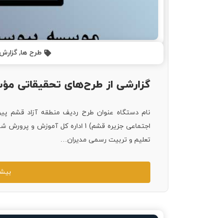
طرح ها
,
گزارش 
گزارشی از طرح‌های تحقیقاتی مؤ
نام دستگاه عنوان طرح ردیف منطقه آزاد قشم 
اجتماعی جزیره قشم) 1 اداره کل آم
تعلیم و تربیت رسمی مدیران…
بیشت