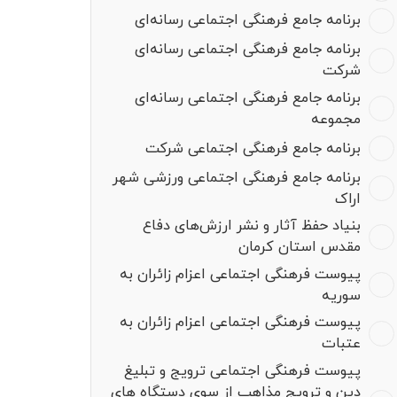
برنامه جامع فرهنگی اجتماعی رسانه‌ای
برنامه جامع فرهنگی اجتماعی رسانه‌ای
شرکت
برنامه جامع فرهنگی اجتماعی رسانه‌ای
مجموعه
برنامه جامع فرهنگی اجتماعی شرکت
برنامه جامع فرهنگی اجتماعی ورزشی شهر
اراک
بنیاد حفظ آثار و نشر ارزش‌های دفاع
مقدس استان کرمان
پیوست فرهنگی اجتماعی اعزام زائران به
سوریه
پیوست فرهنگی اجتماعی اعزام زائران به
عتبات
پیوست فرهنگی اجتماعی ترویج و تبلیغ
دین و ترویج مذاهب از سوی دستگاه های