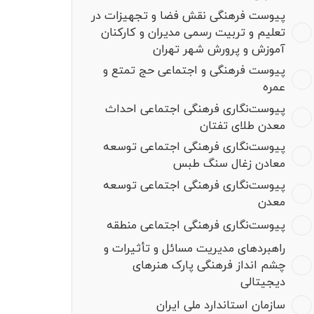
پیوست فرهنگی نقش فضا و تجهیزات در
تعلیم و تربیت رسمی مدیران و کارکنان
آموزش و پرورش شهر تهران
پیوست فرهنگی و اجتماعی حج تمتع و
عمره
پیوست‌نگاری فرهنگی اجتماعی احداث
معدن طلای تفتان
پیوست‌نگاری فرهنگی اجتماعی توسعه
معادن زغال سنگ طبس
پیوست‌نگاری فرهنگی اجتماعی توسعه
معدن
پیوست‌نگاری فرهنگی اجتماعی منطقه
راهبردهای مدیریت مسائل و تأثیرات و
چشم انداز فرهنگی پارک هنرهای
دیجیتالی
سازمان استاندارد ملی ایران