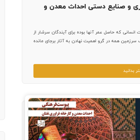
 و صنایع دستی احداث معدن و
انسانی که حاصل عمر آنها بوده برای آیندگان سرشار از
رزمین همه در گرو اهمیت نهادن به آثار برجای مانده
ر بدانید