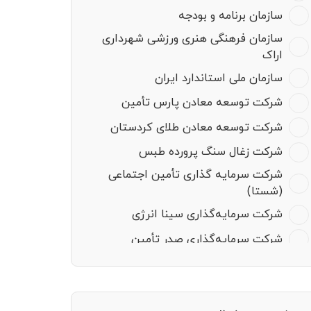
سازمان برنامه و بودجه
سازمان فرهنگی هنری ورزشی شهرداری
اراک
سازمان ملی استاندارد ایران
شرکت توسعه معادن پارس تأمین
شرکت توسعه معادن طلای کردستان
شرکت زغال سنگ پرورده طبس
شرکت سرمایه گذاری تأمین اجتماعی
(شستا)
شرکت سرمایه‌گذاری سینا انرژی
شرکت سرمایه‌گذاری صدر تأمین
شرکت فرودگاه‌های کشور
طراحی شهر آرمانی (تراز تمدن ایرانی -
اسلامی)