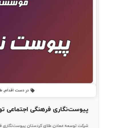
در دست اقدام
,
طر
پیوست‌نگاری فرهنگی اجتماعی ت
شرکت توسعه معادن طلای کردستان پیوست‌نگاری فر