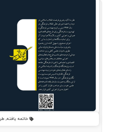
خاتمه یافته
,
طرح