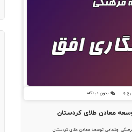
ح ها
بدون دیدگاه
وسعه معادن طلای کردستان
هنگی اجتماعی توسعه معادن طلای کردستان