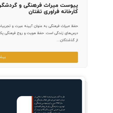
پیوست میراث فرهنگی و گردشگری
کارخانه فراوری تفتان
حفظ میراث فرهنگی به عنوان آیینه عبرت و تجربیات 
درس‌های زندگی است. حفظ هویت و روح فرهنگی یک س
از گذشتگان…
بیشت