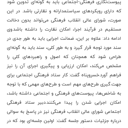
پیوست‌نگاری فرهنگی-اجتماعی باید به گونه‌ای تدوین شود
که دارای رویکردهای سیاستمدارانه و نظارتی باشد. در این
صورت، شورای عالی انقلاب فرهنگی می‌تواند بدون دخالت
مستقیم در فرآیند اجرا، امکان نظارت را داشته باشد.
وی
ادامه داد: علاوه بر این، ضمانت اجرایی باید به طور جدی در
سند مورد توجه قرار گیرد و به طور کلی، سند باید به گونه‌ای
طراحی شود که همچنان که اصول و راهبردهای کلی را
مشخص می‌کند، امکان ارزیابی و پیگیری اجرای آن را نیز
فراهم آورد.
خسروپناه گفت: کار ستاد فرهنگی اجتماعی برای
جهت.گیری طرح‌های مهم است و طرح‌های مهمی که با توجه
به شاخص‌ها، پیوست‌های فرهنگی و اجتماعی داشته باشد،
امکان اجرایی شدن را پیدا می‌کنند.
دبیر ستاد فرهنگی
اجتماعی شورای عالی انقلاب فرهنگی نیز در پاسخ به سوالی
درباره جزئیات دستور جلسه گفت: اولین جلسه‌ای بود که در