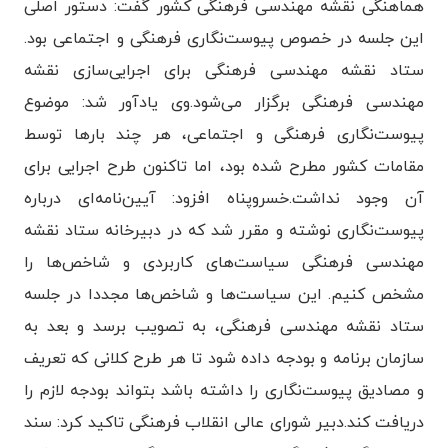
هماهنگی نقشه مهندسی فرهنگی کشور گفت: دستور اصلی
این جلسه در خصوص پیوست‌نگاری فرهنگی و اجتماعی بود.
ستاد نقشه مهندسی فرهنگی برای اجرایی‌سازی نقشه
مهندسی فرهنگی برگزار می‌شود.
وی یادآور شد: موضوع
پیوست‌نگاری فرهنگی و اجتماعی، هر چند بارها توسط
مقامات کشور مطرح شده بود، اما تاکنون طرح اجرایی‌ برای
آن وجود نداشت.
خسروپناه افزود: آیین‌نامه‌ای درباره
پیوست‌نگاری نوشته و مقرر شد که در دبیرخانه ستاد نقشه
مهندسی فرهنگی سیاست‌های کاربردی و شاخص‌ها را
مشخص کنیم. این سیاست‌ها و شاخص‌ها مجددا در جلسه
ستاد نقشه مهندسی فرهنگی، به تصویب برسد و بعد به
سازمان برنامه و بودجه داده شود تا هر طرح کلانی که تعریف
و مصادیق پیوست‌نگاری را داشته باشد بتواند بودجه لازم را
دریافت کند.
دبیر شورای عالی انقلاب فرهنگی تاکید کرد: سند