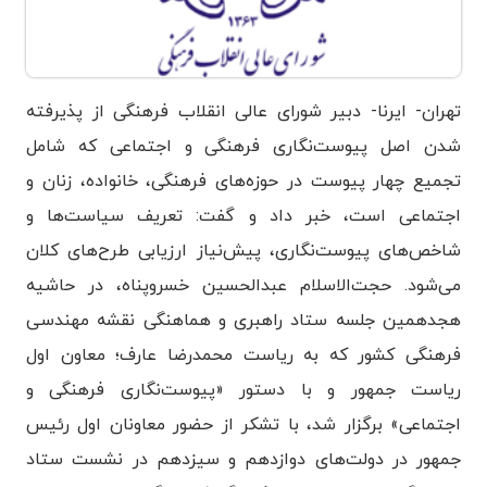
تهران- ایرنا- دبیر شورای عالی انقلاب فرهنگی از پذیرفته
شدن اصل پیوست‌نگاری فرهنگی و اجتماعی که شامل
تجمیع چهار پیوست در حوزه‌های فرهنگی، خانواده، زنان و
اجتماعی است، خبر داد و گفت: تعریف سیاست‌ها و
شاخص‌های پیوست‌نگاری، پیش‌نیاز ارزیابی طرح‌های کلان
می‌شود.
حجت‌الاسلام عبدالحسین خسروپناه، در حاشیه
هجدهمین جلسه ستاد راهبری و هماهنگی نقشه مهندسی
فرهنگی کشور که به ریاست محمدرضا عارف؛ معاون اول
ریاست جمهور و با دستور «پیوست‌نگاری فرهنگی و
اجتماعی» برگزار شد، با تشکر از حضور معاونان اول رئیس
جمهور در دولت‌های دوازدهم و سیزدهم در نشست ستاد