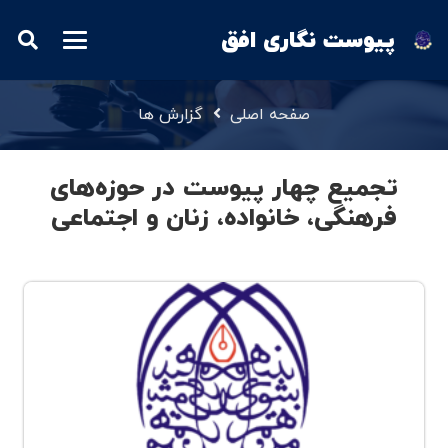
پیوست نگاری افق
صفحه اصلی
گزارش ها
تجمیع چهار پیوست در حوزه‌های
فرهنگی، خانواده، زنان و اجتماعی