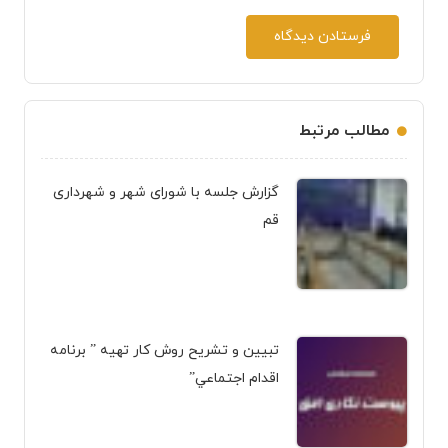
فرستادن دیدگاه
مطالب مرتبط
گزارش جلسه با شورای شهر و شهرداری
قم
تبيين و تشريح روش کار تهیه ” برنامه
اقدام اجتماعي”