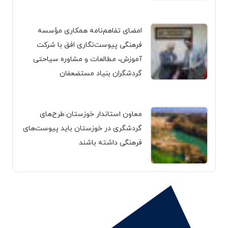
امضای تفاهم‌نامه همکاری مؤسسه
فرهنگی پیوست‌نگاری افق با شرکت
آموزش، مطالعات و مشاوره سیاحتی
گردشگران بنیاد مستضعفان
معاون استاندار خوزستان:طرح‌های
گردشگری در خوزستان باید پیوست‌های
فرهنگی داشته باشند