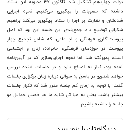
دولت چهاردهم تشکیل شد. تاکنون ۴۷ مصوبه این ستاد
داشته که مصوبات را پیگیری می‌کنیم. نحوه اجرایی
شدنشان و نظارت بر اجرا را ستاد پیگیری می‌کند.
ابراهیم
شکرانی توضیح داد: جمع‌بندی این جلسه این بود که اصل
پیوست‌نگاری فرهنگی و اجتماعی، که شامل تجمیع چهار
پیوست در حوزه‌های فرهنگی، خانواده، زنان و اجتماعی
است، پذیرفته شد. اما نحوه اجرایی‌سازی که در آیین‌نامه
آمده بود، نیاز به اصلاح دارد و در جلسات آینده بررسی
خواهد شد.
وی در پاسخ به سوالی درباره زمان برگزاری جلسات
گفت: با توجه به زمان کم جلسه مقرر شد که تکرار جلسات
بیشتر باشد، یعنی به عبارتی شاید ما هر فصلی حداقل دو
جلسه را داشته باشیم.
دیدگاهتان را بنویسید