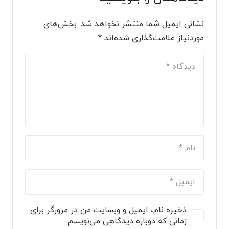
نشانی ایمیل شما منتشر نخواهد شد.
بخش‌های
موردنیاز علامت‌گذاری شده‌اند
*
ذخیره نام، ایمیل و وبسایت من در مرورگر برای
زمانی که دوباره دیدگاهی می‌نویسم.