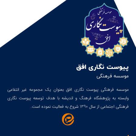
پیوست نگاری افق
موسسه فرهنگی
موسسه فرهنگی پیوست نگاری افق بعنوان یک مجموعه غیر انتفاعی
وابسته به پژوهشگاه فرهنگ و اندیشه با هدف توسعه پیوست نگاری
فرهنگی اجتماعی از سال 1390 شروع به فعالیت نموده است.