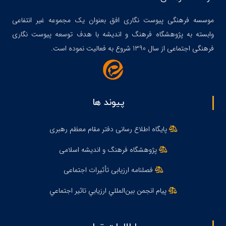
موسسه فرهنگی پیوست نگاری افق بعنوان یک مجموعه غیر انتفاعی
وابسته به پژوهشگاه فرهنگ و اندیشه با هدف توسعه پیوست نگاری
فرهنگی اجتماعی از سال 1390 شروع به فعالیت نموده است.
پیوند ها
پایگاه اطلاع رسانی دفتر مقام معظم رهبری
پژوهشگاه فرهنگ و اندیشه اسلامی
فصلنامه ارزیابی تأثیرات اجتماعی
پيام انجمن بين‌المللي ارزيابي تاثير اجتماعي