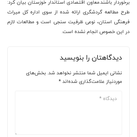
برخوردار باشند.
معاون اقتصادی استاندار خوزستان بیان کرد:
طرح مطالعه گردشگری ارائه شده از سوی اداره کل میراث
فرهنگی استان، نوعی ظرفیت سنجی است و مطالعات لازم
در این خصوص انجام نشده است.
دیدگاهتان را بنویسید
نشانی ایمیل شما منتشر نخواهد شد.
بخش‌های
موردنیاز علامت‌گذاری شده‌اند
*