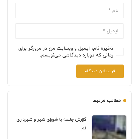
ذخیره نام، ایمیل و وبسایت من در مرورگر برای
زمانی که دوباره دیدگاهی می‌نویسم.
فرستادن دیدگاه
مطالب مرتبط
گزارش جلسه با شورای شهر و شهرداری
قم