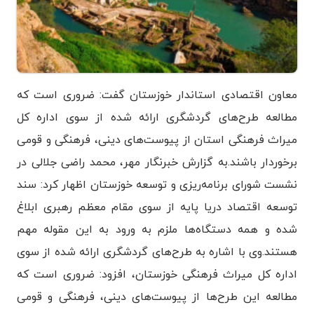
معاون اقتصادی استاندار خوزستان گفت: ضروری است که
مطالعه طرح‌های گردشگری ارائه شده از سوی اداره کل
میراث فرهنگی استان از پیوست‌های دینی، فرهنگی و قومی
برخوردار باشند.
به گزارش خبرنگار مهر، محمد راضی جلالی در
نشست شورای برنامه‌ریزی و توسعه خوزستان اظهار کرد: سند
توسعه اقتصاد دریا پایه از سوی مقام معظم رهبری ابلاغ
شده و همه دستگاه‌ها ملزم به ورود به این مقوله مهم
هستند.
وی با اشاره به طرح‌های گردشگری ارائه شده از سوی
اداره کل میراث فرهنگی خوزستان، افزود: ضروری است که
مطالعه این طرح‌ها از پیوست‌های دینی، فرهنگی و قومی