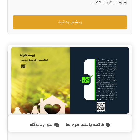
وجود بیش از ۵۷…
بیشتر بدانید
خاتمه یافته
,
طرح ها
بدون دیدگاه