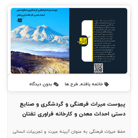
خاتمه یافته
,
طرح ها
بدون دیدگاه
پیوست میراث فرهنگی و گردشگری و صنایع
دستی احداث معدن و کارخانه فراوری تفتان
حفظ میراث فرهنگی به عنوان آیینه عبرت و تجربیات انسانی