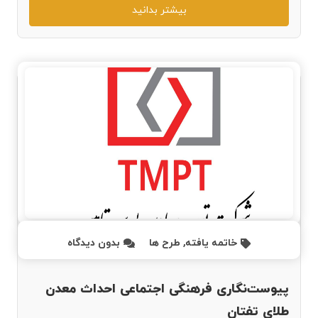
بیشتر بدانید
خاتمه یافته
,
طرح ها
بدون دیدگاه
پیوست‌نگاری فرهنگی اجتماعی احداث معدن
طلای تفتان