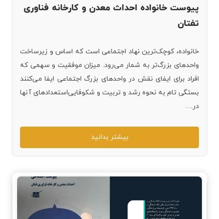
پیوست خانواده احداث معدن و کارخانه فناوری
تفتان
خانواده، کوچک‌ترین نهاد اجتماعی است که اساس و زیرساخت
واحدهای بزرگ‌تر به شمار می‌رود. میزان موفقیت و سهمی که
افراد برای ایفای نقش در واحدهای بزرگ اجتماعی ایفا می‌کنند
بستگی تام به نحوه رشد و تربیت و شکوفایی‌استعدادهای آنها
در…
بیشتر بدانید