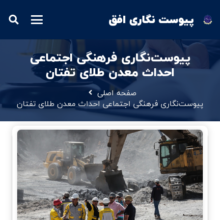
پیوست نگاری افق
پیوست‌نگاری فرهنگی اجتماعی
احداث معدن طلای تفتان
صفحه اصلی
پیوست‌نگاری فرهنگی اجتماعی احداث معدن طلای تفتان