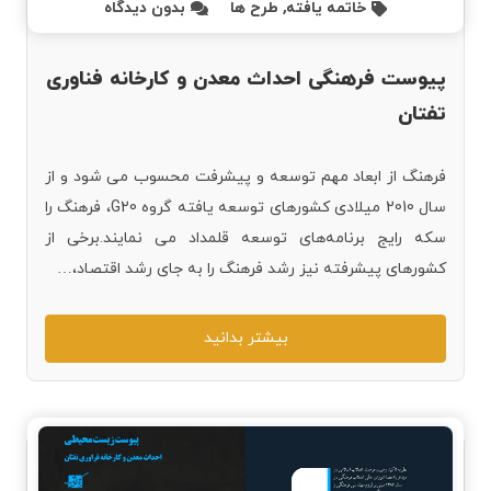
خاتمه یافته
,
طرح ها
بدون دیدگاه
پیوست فرهنگی احداث معدن و کارخانه فناوری
تفتان
فرهنگ از ابعاد مهم توسعه و پیشرفت محسوب می شود و از
سال 2010 میلادی کشورهای توسعه یافته گروه G20، فرهنگ را
سکه رایج برنامه‌های توسعه قلمداد می نمایند.برخی از
کشورهای پیشرفته نیز رشد فرهنگ را به جای رشد اقتصاد،…
بیشتر بدانید