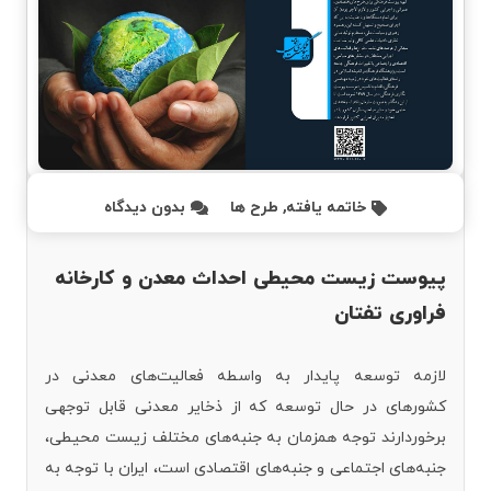
خاتمه یافته
,
طرح ها
بدون دیدگاه
پیوست زیست محیطی احداث معدن و کارخانه
فراوری تفتان
لازمه توسعه پایدار به واسطه فعالیت‌های معدنی در
کشورهای در حال توسعه که از ذخایر معدنی قابل توجهی
برخوردارند توجه همزمان به جنبه‌های مختلف زیست محیطی،
جنبه‌های اجتماعی و جنبه‌های اقتصادی است، ایران با توجه به