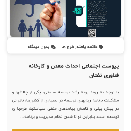
خاتمه یافته
,
طرح ها
بدون دیدگاه
پیوست اجتماعی احداث معدن و کارخانه
فناوری تفتان
با توجه به روند روبه رشد توسعه صنعتی، یکی از چالشها و
مشکلات برنامه ریزیهای توسعه در بسیاری از کشورها، ناتوانی
در پیش بینی و کاهش پیامدهای منفی سیاستها، طرحها ی
توسعه است. بنابراین توانا شدن نظام مدیریت و برنامه…