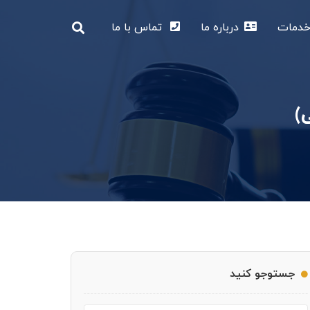
دمات
درباره ما
تماس با ما
ی)
جستوجو کنید