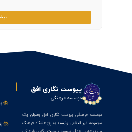
بیشت
پیوست نگاری افق
موسسه فرهنگی
پا
موسسه فرهنگی پیوست نگاری افق بعنوان یک
مجموعه غیر انتفاعی وابسته به پژوهشگاه فرهنگ
پژ
و اندیشه با هدف توسعه پیوست نگاری فرهنگی