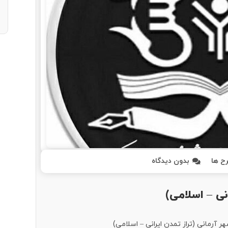
ح ها
بدون دیدگاه
نی – اسلامی)
آرمانی (تراز تمدن ایرانی – اسلامی)