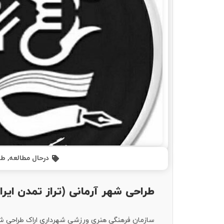
درحال مطالعه
,
طر
طراحی شهر آرمانی (تراز تمدن ایرا
سازمان فرهنگی هنری ورزشی شهرداری اراک طراحی شهر 