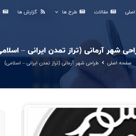
صلی
مقالات
طرح ها
گزارش ها
خ
حی شهر آرمانی (تراز تمدن ایرانی – اسلام
صفحه اصلی
طراحی شهر آرمانی (تراز تمدن ایرانی – اسلامی)