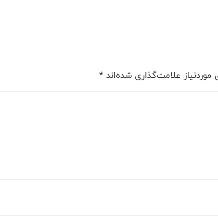
موردنیاز علامت‌گذاری شده‌اند
*