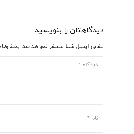
دیدگاهتان را بنویسید
نشانی ایمیل شما منتشر نخواهد شد.
بخش‌های 