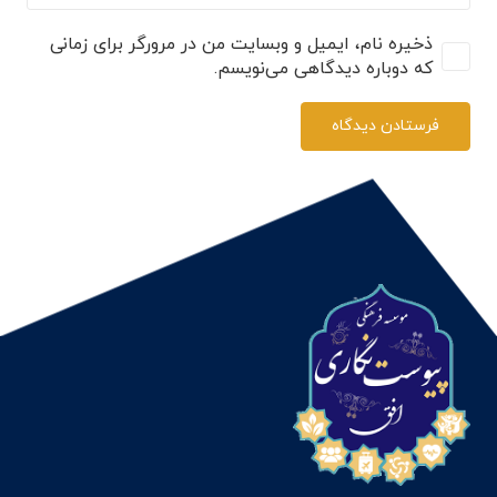
ذخیره نام، ایمیل و وبسایت من در مرورگر برای زمانی
که دوباره دیدگاهی می‌نویسم.
فرستادن دیدگاه