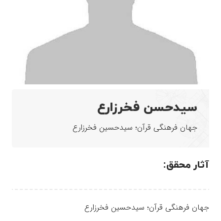
سیدحسن فخرزارع
جهان فرهنگی قرآن؛ سیدحسین فخرزارع
آثار محقق:
جهان فرهنگی قرآن؛ سیدحسین فخرزارع