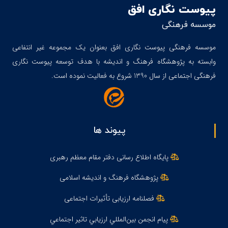
پیوست نگاری افق
موسسه فرهنگی
موسسه فرهنگی پیوست نگاری افق بعنوان یک مجموعه غیر انتفاعی
وابسته به پژوهشگاه فرهنگ و اندیشه با هدف توسعه پیوست نگاری
فرهنگی اجتماعی از سال 1390 شروع به فعالیت نموده است.
پیوند ها
پایگاه اطلاع رسانی دفتر مقام معظم رهبری
پژوهشگاه فرهنگ و اندیشه اسلامی
فصلنامه ارزیابی تأثیرات اجتماعی
پيام انجمن بين‌المللي ارزيابي تاثير اجتماعي