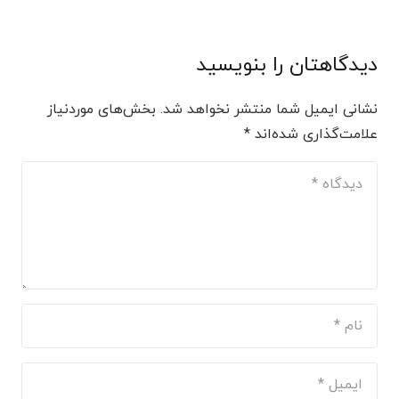
دیدگاهتان را بنویسید
نشانی ایمیل شما منتشر نخواهد شد.
بخش‌های موردنیاز
علامت‌گذاری شده‌اند
*