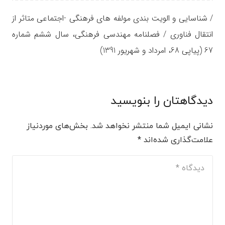
/ شناسایی و الویت بندی مولفه های فرهنگی -اجتماعی متاثر از
انتقال فناوری / فصلنامه مهندسی فرهنگی، سال ششم شماره
67 (پیاپی 68، امرداد و شهریور 1391)
دیدگاهتان را بنویسید
نشانی ایمیل شما منتشر نخواهد شد.
بخش‌های موردنیاز
علامت‌گذاری شده‌اند
*