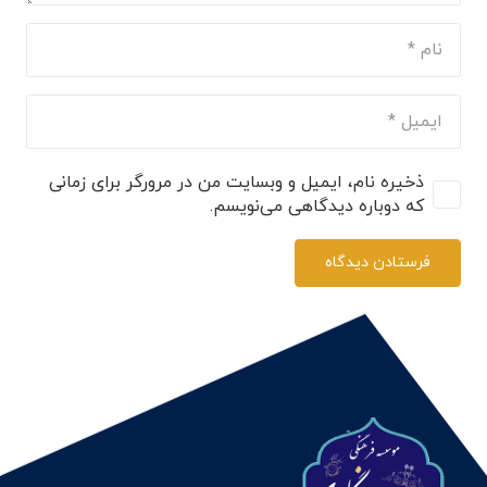
ذخیره نام، ایمیل و وبسایت من در مرورگر برای زمانی
که دوباره دیدگاهی می‌نویسم.
فرستادن دیدگاه