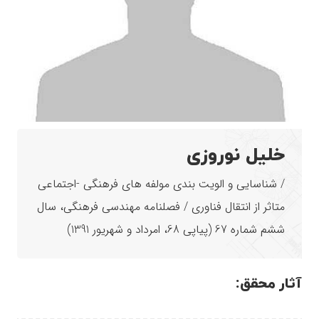
خلیل نوروزی
/ شناسایی و الویت بندی مولفه های فرهنگی -اجتماعی
متاثر از انتقال فناوری / فصلنامه مهندسی فرهنگی، سال
ششم شماره 67 (پیاپی 68، امرداد و شهریور 1391)
آثار محقق: