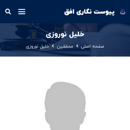
پیوست نگاری افق
خلیل نوروزی
صفحه اصلی
محققین
خلیل نوروزی