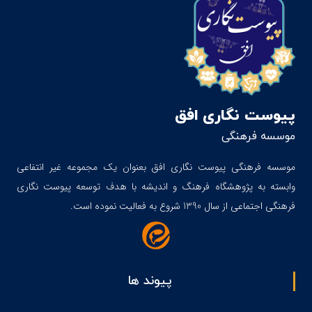
پیوست نگاری افق
موسسه فرهنگی
موسسه فرهنگی پیوست نگاری افق بعنوان یک مجموعه غیر انتفاعی
وابسته به پژوهشگاه فرهنگ و اندیشه با هدف توسعه پیوست نگاری
فرهنگی اجتماعی از سال 1390 شروع به فعالیت نموده است.
پیوند ها