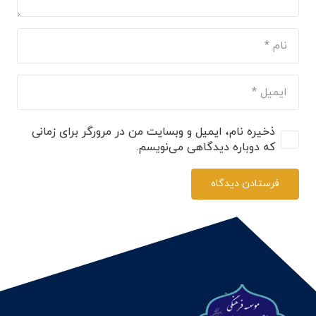
ذخیره نام، ایمیل و وبسایت من در مرورگر برای زمانی
که دوباره دیدگاهی می‌نویسم.
فرستادن دیدگاه