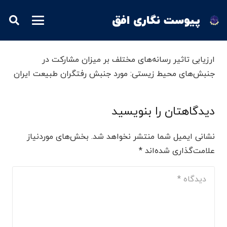
پیوست نگاری افق
ارزیابی تاثیر رسانه‌های مختلف بر میزان مشارکت در
جنبش‌های محیط‌ زیستی: مورد جنبش رفتگران طبیعت ایران
دیدگاهتان را بنویسید
نشانی ایمیل شما منتشر نخواهد شد.
بخش‌های موردنیاز
علامت‌گذاری شده‌اند
*