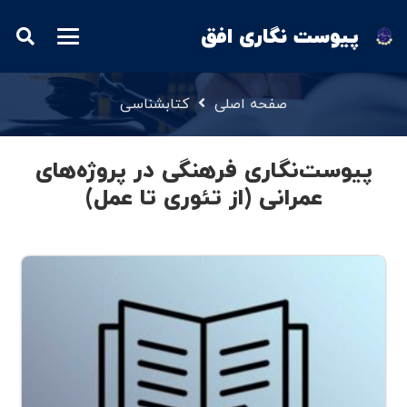
پیوست نگاری افق
صفحه اصلی
کتابشناسی
پیوست‌نگاری فرهنگی در پروژه‌های
عمرانی (از تئوری تا عمل)