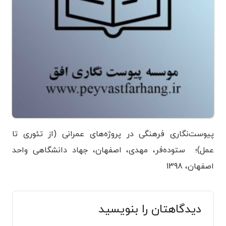
پیوست‌نگاری فرهنگی در پروژه‌های عمرانی (از تئوری تا
عمل)؛ ستوده‌فر، مهدی، اصفهان، جهاد دانشگاهی واحد
اصفهان، 1398
دیدگاهتان را بنویسید