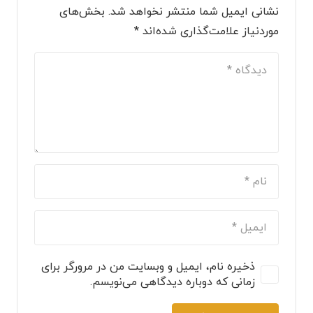
نشانی ایمیل شما منتشر نخواهد شد.
بخش‌های
موردنیاز علامت‌گذاری شده‌اند
*
ذخیره نام، ایمیل و وبسایت من در مرورگر برای
زمانی که دوباره دیدگاهی می‌نویسم.