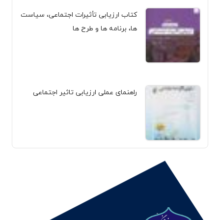
کتاب ارزیابی تأثیرات اجتماعی، سیاست
ها، برنامه ها و طرح ها
راهنمای عملی ارزیابی تاثیر اجتماعی