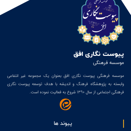
پیوست نگاری افق
موسسه فرهنگی
موسسه فرهنگی پیوست نگاری افق بعنوان یک مجموعه غیر انتفاعی
وابسته به پژوهشگاه فرهنگ و اندیشه با هدف توسعه پیوست نگاری
فرهنگی اجتماعی از سال 1390 شروع به فعالیت نموده است.
پیوند ها