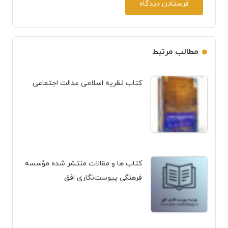
فرستادن دیدگاه
مطالب مرتبط
کتاب نظریه اسلامی عدالت اجتماعی
کتاب ها و مقالات منتشر شده مؤسسه
فرهنگی پیوست‌نگاری افق