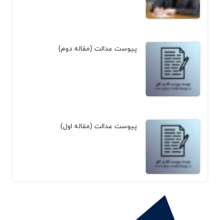
پیوست عدالت (مقاله دوم)
پیوست عدالت (مقاله اول)