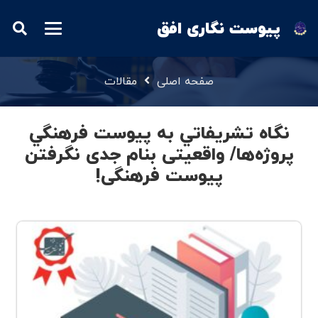
پیوست نگاری افق
صفحه اصلی
مقالات
نگاه تشريفاتي به پيوست فرهنگي
پروژه‌ها/ واقعیتی بنام جدی نگرفتن
پیوست فرهنگی!