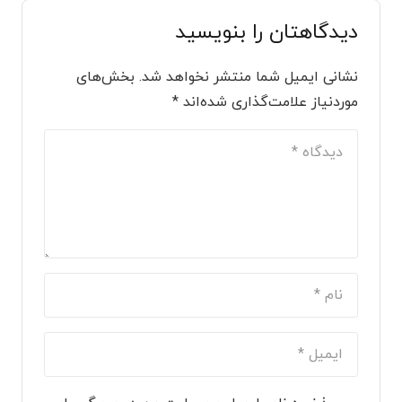
دیدگاهتان را بنویسید
نشانی ایمیل شما منتشر نخواهد شد.
بخش‌های
موردنیاز علامت‌گذاری شده‌اند
*