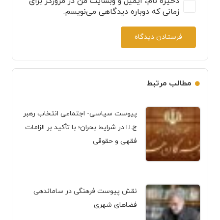
ذخیره نام، ایمیل و وبسایت من در مرورگر برای
زمانی که دوباره دیدگاهی می‌نویسم.
فرستادن دیدگاه
مطالب مرتبط
پیوست سیاسی- اجتماعی انتخاب رهبر
ج.ا.ا در شرایط بحران؛ با تأکید بر الزامات
فقهی و حقوقی
نقش پیوست فرهنگی در ساماندهی
فضاهای شهری