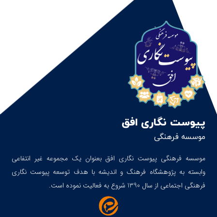
پیوست نگاری افق
موسسه فرهنگی
موسسه فرهنگی پیوست نگاری افق بعنوان یک مجموعه غیر انتفاعی
وابسته به پژوهشگاه فرهنگ و اندیشه با هدف توسعه پیوست نگاری
فرهنگی اجتماعی از سال 1390 شروع به فعالیت نموده است.