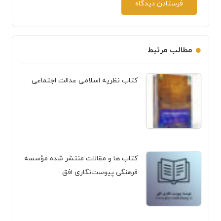
فرستادن دیدگاه
مطالب مرتبط
کتاب نظریه اسلامی عدالت اجتماعی
کتاب ها و مقالات منتشر شده مؤسسه
فرهنگی پیوست‌نگاری افق