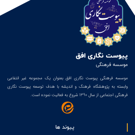
پیوست نگاری افق
موسسه فرهنگی
موسسه فرهنگی پیوست نگاری افق بعنوان یک مجموعه غیر انتفاعی
وابسته به پژوهشگاه فرهنگ و اندیشه با هدف توسعه پیوست نگاری
فرهنگی اجتماعی از سال 1390 شروع به فعالیت نموده است.
پیوند ها