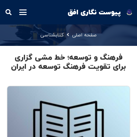
پیوست نگاری افق
صفحه اصلی
کتابشناسی
فرهنگ و توسعه؛ خط مشی گزاری
برای تقویت فرهنگ توسعه در ایران