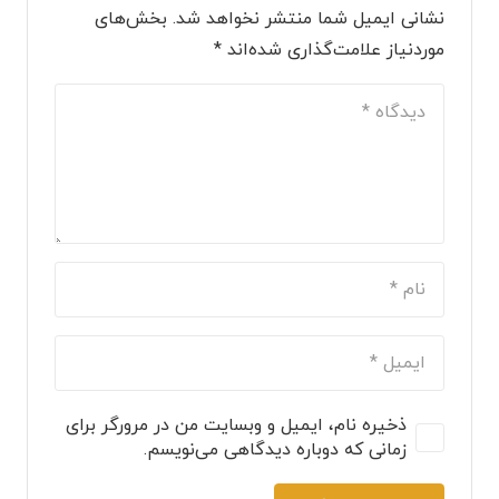
نشانی ایمیل شما منتشر نخواهد شد.
بخش‌های
موردنیاز علامت‌گذاری شده‌اند
*
ذخیره نام، ایمیل و وبسایت من در مرورگر برای
زمانی که دوباره دیدگاهی می‌نویسم.