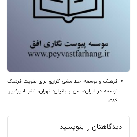
فرهنگ و توسعه؛ خط مشی گزاری برای تقویت فرهنگ
توسعه در ایران؛حسن بنیانیان؛ تهران، نشر امیرکبیر؛
1386
دیدگاهتان را بنویسید