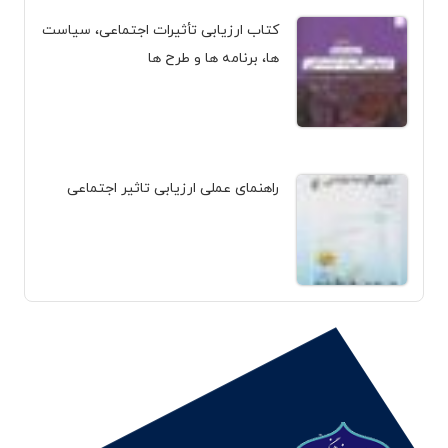
کتاب ارزیابی تأثیرات اجتماعی، سیاست
ها، برنامه ها و طرح ها
راهنمای عملی ارزیابی تاثیر اجتماعی