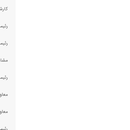
کارشناس
رئیس 
رئیس 
مشاور
رئیس 
معاون
معاون
رئیس