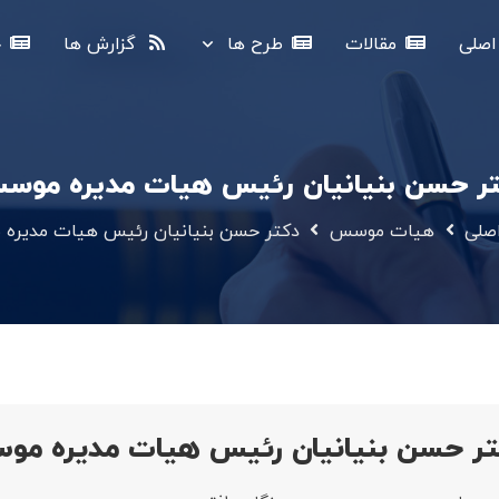
صلی
مقالات
طرح ها
گزارش ها
خ
ر حسن بنیانیان رئیس هیات مدیره موس
صلی
هیات موسس
دکتر حسن بنیانیان رئیس هیات مدیره
تر حسن بنیانیان رئیس هیات مدیره مو