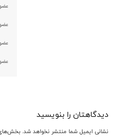
عضویت
عضویت
عضویت
عضویت
دیدگاهتان را بنویسید
نشانی ایمیل شما منتشر نخواهد شد.
بخش‌های 