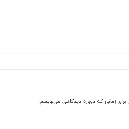
برای زمانی که دوباره دیدگاهی می‌نویسم.