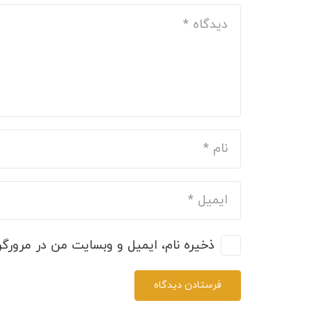
ذخیره نام، ایمیل و وبسایت من در مرورگر 
فرستادن دیدگاه