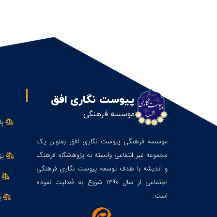
پیوست نگاری افق
موسسه فرهنگی
پا
موسسه فرهنگی پیوست نگاری افق بعنوان یک
مجموعه غیر انتفاعی وابسته به پژوهشگاه فرهنگ
پژ
و اندیشه با هدف توسعه پیوست نگاری فرهنگی
ف
اجتماعی از سال 1390 شروع به فعالیت نموده
است.
پي