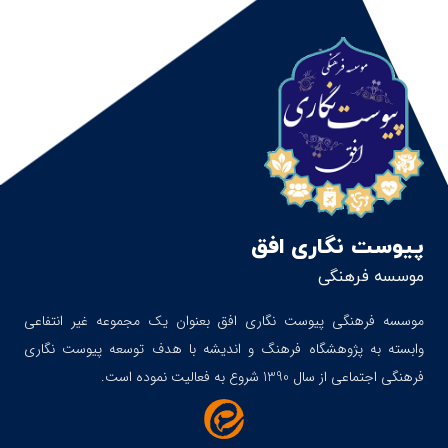
پیوست نگاری افق
موسسه فرهنگی
موسسه فرهنگی پیوست نگاری افق بعنوان یک مجموعه غیر انتفاعی
وابسته به پژوهشگاه فرهنگ و اندیشه با هدف توسعه پیوست نگاری
فرهنگی اجتماعی از سال 1390 شروع به فعالیت نموده است.