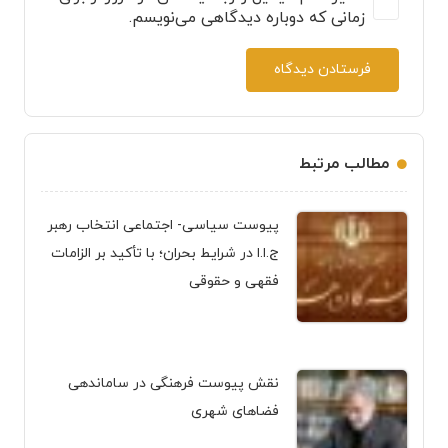
زمانی که دوباره دیدگاهی می‌نویسم.
فرستادن دیدگاه
مطالب مرتبط
پیوست سیاسی- اجتماعی انتخاب رهبر
ج.ا.ا در شرایط بحران؛ با تأکید بر الزامات
فقهی و حقوقی
نقش پیوست فرهنگی در ساماندهی
فضاهای شهری