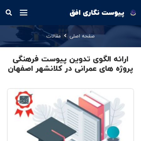
پیوست نگاری افق
صفحه اصلی
مقالات
ارائه الگوی تدوین پیوست فرهنگی
پروژه های عمرانی در کلانشهر اصفهان