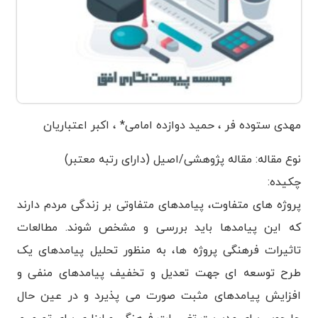
مهدی ستوده فر ، حمید دوازده امامی* ، اکبر اعتباریان
نوع مقاله: مقاله پژوهشی/اصیل (دارای رتبه معتبر)
چکیده:
پروژه های متفاوت، پیامدهای متفاوتی بر زندگی مردم دارند
که این پیامدها باید بررسی و مشخص شوند. مطالعات
تاثیرات فرهنگی پروژه ها، به منظور تحلیل پیامدهای یک
طرح توسعه ای جهت تعدیل و تخفیف پیامدهای منفی و
افزایش پیامدهای مثبت صورت می پذیرد و در عین حال