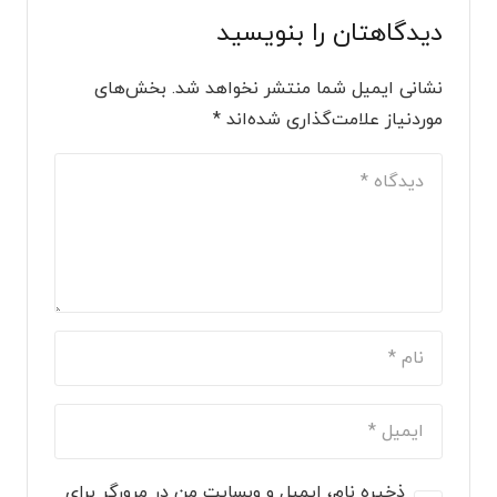
دیدگاهتان را بنویسید
نشانی ایمیل شما منتشر نخواهد شد.
بخش‌های
موردنیاز علامت‌گذاری شده‌اند
*
ذخیره نام، ایمیل و وبسایت من در مرورگر برای