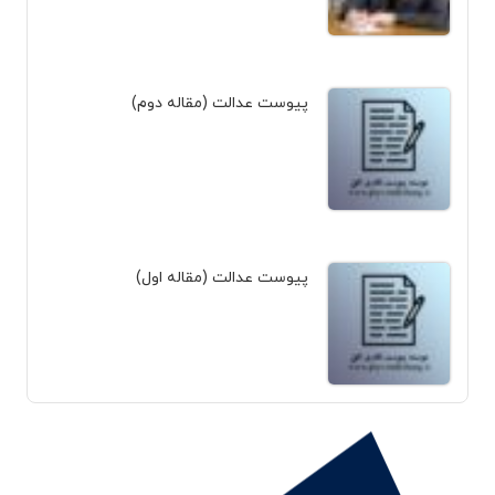
پیوست عدالت (مقاله دوم)
پیوست عدالت (مقاله اول)