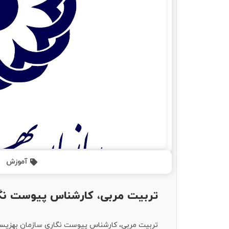
آموزش
تربیت مربی، کارشناس پیوست نگ
تربیت مربی، کارشناس پیوست نگاری سازمان بهزیس