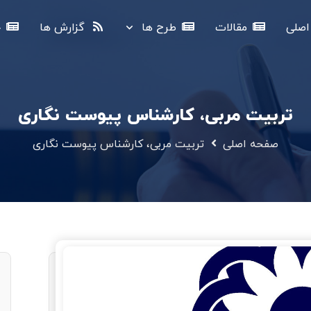
صلی
مقالات
طرح ها
گزارش ها
خ
تربیت مربی، کارشناس پیوست نگاری
صفحه اصلی
تربیت مربی، کارشناس پیوست نگاری