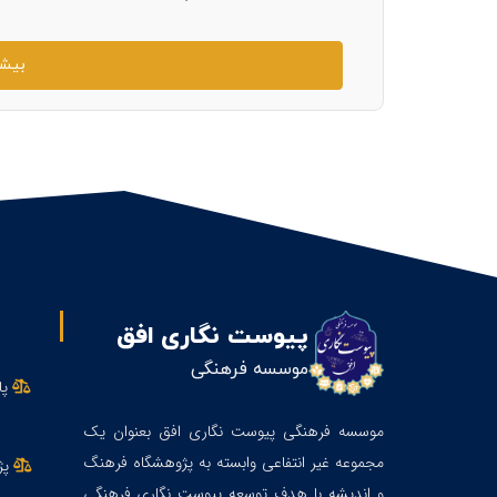
بیشت
پیوست نگاری افق
موسسه فرهنگی
پا
موسسه فرهنگی پیوست نگاری افق بعنوان یک
مجموعه غیر انتفاعی وابسته به پژوهشگاه فرهنگ
پژ
و اندیشه با هدف توسعه پیوست نگاری فرهنگی