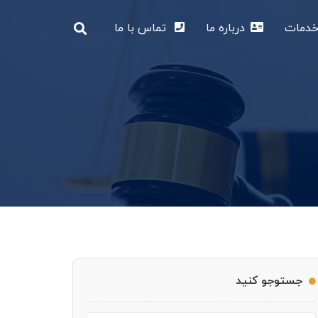
دمات
درباره ما
تماس با ما
جستوجو کنید