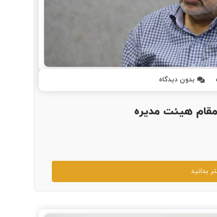
بدون دیدگاه
مقام هیئت مدیره
ر بدانید