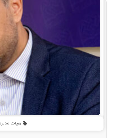
هیات مدیره