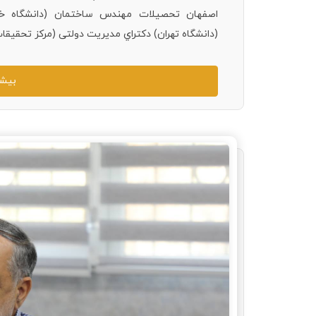
اصفهان تحصیلات مهندس ساختمان (دانشگاه خو
(دانشگاه تهران) دکتراي مدیریت دولتی (مرکز تحقیق
بیشت