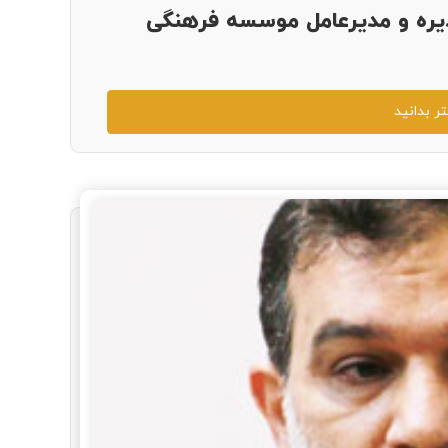
ره و مدیرعامل موسسه فرهنگی
ر بدانید