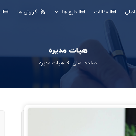
صلی
مقالات
طرح ها
گزارش ها
خ
هیات مدیره
صفحه اصلی
هیات مدیره