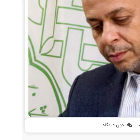
بدون دیدگاه