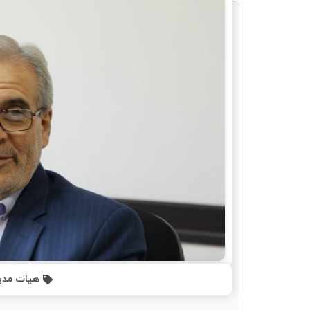
هیات مدی